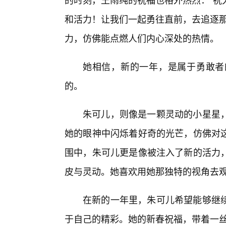
和活力！让我们一起勇往直前，去追逐那
力，仿佛能点燃人们内心深处的热情。
她相信，新的一年，是属于勇敢者
的。
朱可儿，则像是一颗灵动的小星星，
她的眼神中闪烁着好奇的光芒，仿佛对
围中，朱可儿更是像被注入了新的活力
皮与灵动。她喜欢用她那独特的视角去
在新的一年里，朱可儿希望能够继
于自己的精彩。她的新春祝福，带着一丝