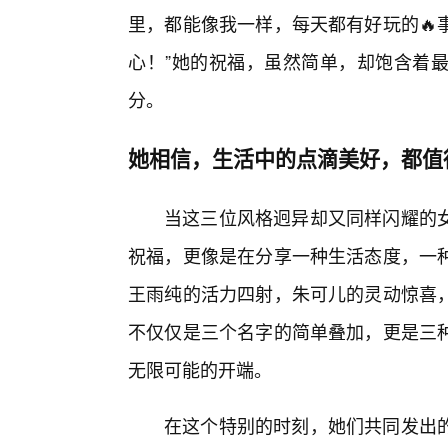
里，都能像我一样，每天都有好玩的🔥
心！”她的祝福，虽然简单，却饱含着
分。
她相信，生活中的点滴美好，都值
当这三位风格迥异却又同样闪耀的
祝福，更像是在分享一种生活态度，一
王雨纯的活力四射，朱可儿的灵动惊喜
不仅仅是三个名字的简单叠加，更是三种
无限可能的开端。
在这个特别的时刻，她们共同发出