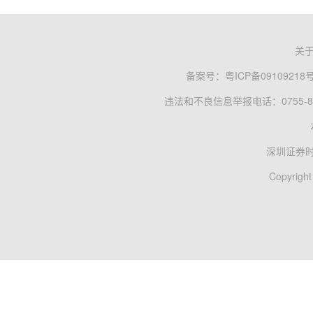
关
备案号：
粤ICP备09109218
违法和不良信息举报电话：0755-83
深圳证券
Copyright