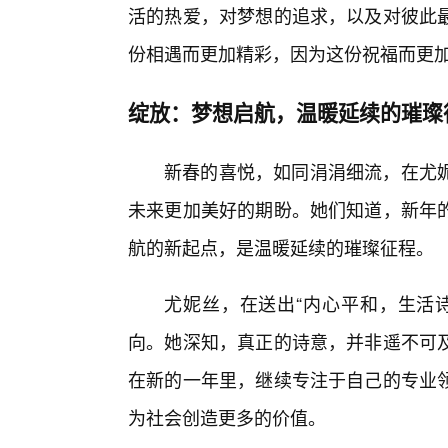
活的热爱，对梦想的追求，以及对彼此
份相遇而更加精彩，因为这份祝福而更
绽放：梦想启航，温暖延续的璀璨
新春的喜悦，如同涓涓细流，在尤妮
未来更加美好的期盼。她们知道，新年
航的新起点，是温暖延续的璀璨征程。
尤妮丝，在送出“内心平和，生活
向。她深知，真正的诗意，并非遥不可
在新的一年里，继续专注于自己的专业
为社会创造更多的价值。