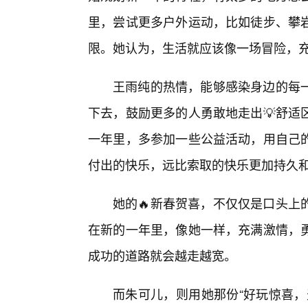
里，尝试更多户外运动，比如徒步、攀
限。她认为，生活就应该像一场冒险，
王雨纯的热情，能够感染身边的每
下去，鼓励更多的人勇敢地走出💡舒适
一年里，多参加一些公益活动，用自己
付出的快乐，远比索取的快乐更加持久
她的🔥新春贺喜，不仅仅是口头上
在新的一年里，像她一样，充满激情，
成功的道路就会越走越宽。
而朱可儿，则用她那份“好玩惊喜，