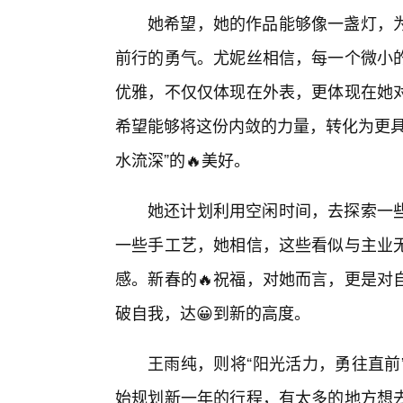
她希望，她的作品能够像一盏灯，
前行的勇气。尤妮丝相信，每一个微小
优雅，不仅仅体现在外表，更体现在她
希望能够将这份内敛的力量，转化为更具
水流深”的🔥美好。
她还计划利用空闲时间，去探索一
一些手工艺，她相信，这些看似与主业
感。新春的🔥祝福，对她而言，更是对
破自我，达😀到新的高度。
王雨纯，则将“阳光活力，勇往直前
始规划新一年的行程，有太多的地方想